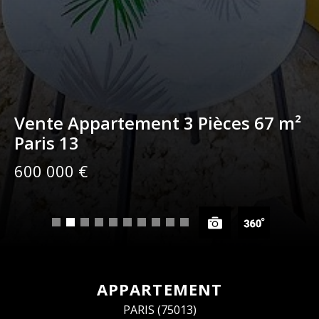
Vente Appartement 3 Pièces 67 m²
Paris 13
600 000 €
APPARTEMENT
PARIS (75013)