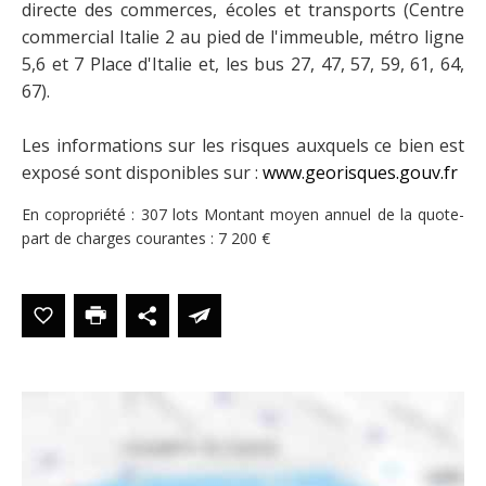
directe des commerces, écoles et transports (Centre
commercial Italie 2 au pied de l'immeuble, métro ligne
5,6 et 7 Place d'Italie et, les bus 27, 47, 57, 59, 61, 64,
67).
Les informations sur les risques auxquels ce bien est
exposé sont disponibles sur :
www.georisques.gouv.fr
En copropriété : 307 lots
Montant moyen annuel de la quote-
part de charges courantes : 7 200 €