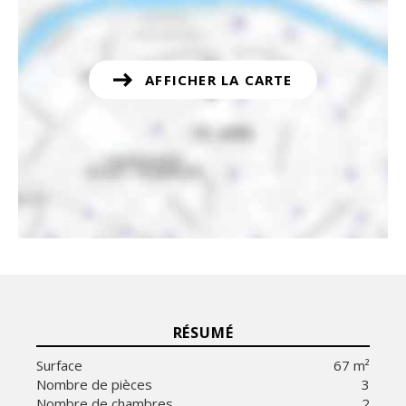
AFFICHER LA CARTE
RÉSUMÉ
Surface
67 m²
Nombre de pièces
3
Nombre de chambres
2