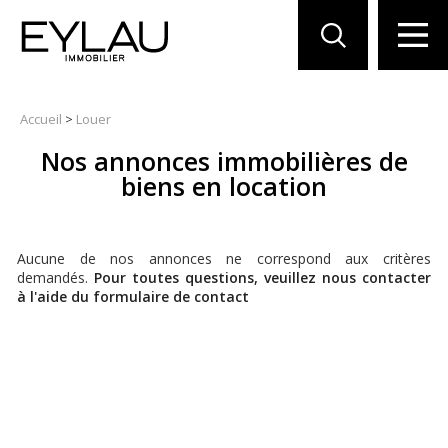
Accueil
>
Louer
Nos annonces immobilières de
biens en location
Aucune de nos annonces ne correspond aux critères
demandés.
Pour toutes questions, veuillez nous contacter
à l'aide du formulaire de contact