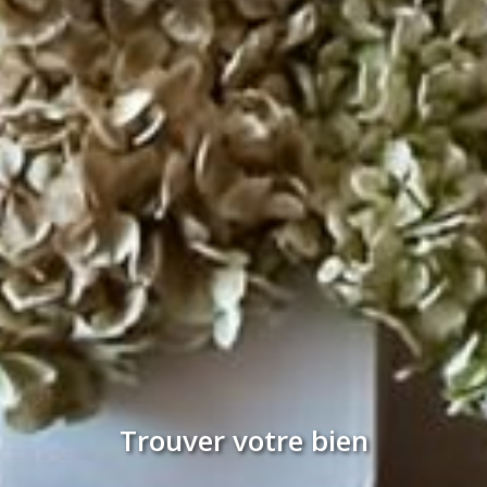
Trouver votre bien