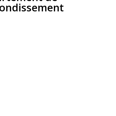
rrondissement