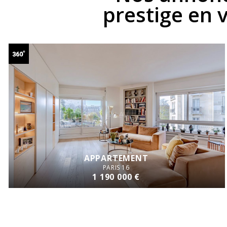
prestige en 
APPARTEMENT
PARIS 16
1 190 000 €