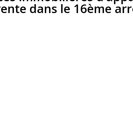
vente dans le 16ème a