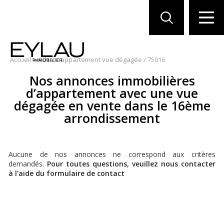
Accueil
>
Achat / appartement vue dégagée / 75016
Nos annonces immobilières
d’appartement avec une vue
dégagée en vente dans le 16ème
arrondissement
Aucune de nos annonces ne correspond aux critères
demandés.
Pour toutes questions, veuillez nous contacter
à l'aide du formulaire de contact