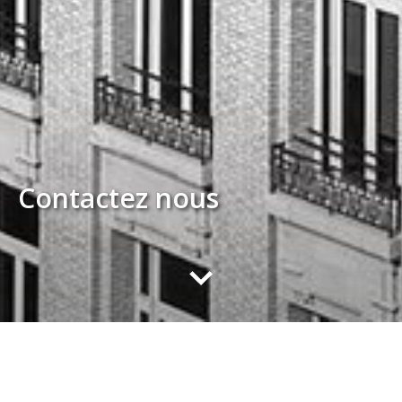
Contactez nous
Accueil
>
Contact