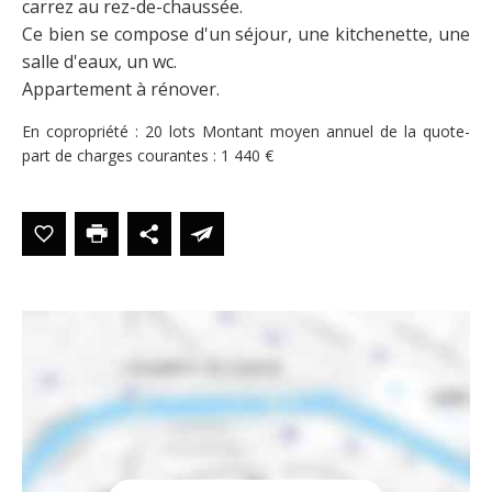
carrez au rez-de-chaussée.
Ce bien se compose d'un séjour, une kitchenette, une
salle d'eaux, un wc.
Appartement à rénover.
En copropriété : 20 lots
Montant moyen annuel de la quote-
part de charges courantes : 1 440 €