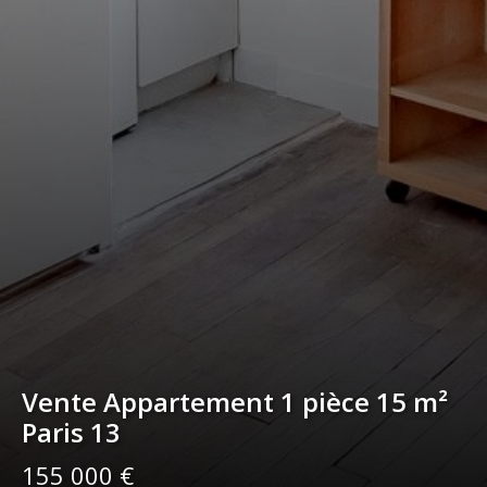
Vente Appartement 1 pièce 15 m²
Paris 13
155 000 €