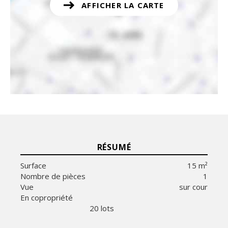
AFFICHER LA CARTE
RÉSUMÉ
Surface
15 m²
Nombre de pièces
1
Vue
sur cour
En copropriété
20 lots