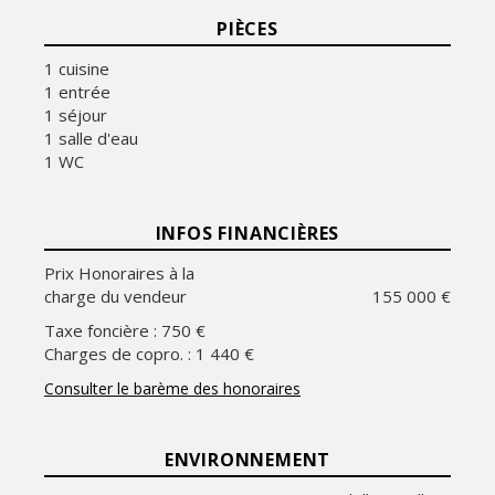
PIÈCES
1 cuisine
1 entrée
1 séjour
1 salle d'eau
1 WC
INFOS FINANCIÈRES
Prix Honoraires à la
charge du vendeur
155 000 €
Taxe foncière : 750 €
Charges de copro. : 1 440 €
Consulter le barème des honoraires
ENVIRONNEMENT