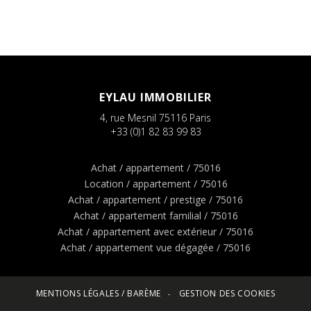
EYLAU IMMOBILIER
4, rue Mesnil
75116
Paris
+33 (0)1 82 83 99 83
Achat / appartement / 75016
Location / appartement / 75016
Achat / appartement / prestige / 75016
Achat / appartement familial / 75016
Achat / appartement avec extérieur / 75016
Achat / appartement vue dégagée / 75016
MENTIONS LÉGALES / BARÈME
GESTION DES COOKIES
-